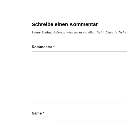
Schreibe einen Kommentar
Deine E-Mail-Adresse wird nicht veröffentlicht.
Erforderliche
Kommentar
*
Name
*