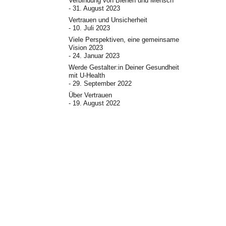
Verbindung von Bienen und Mensch
31. August 2023
Vertrauen und Unsicherheit
10. Juli 2023
Viele Perspektiven, eine gemeinsame
Vision 2023
24. Januar 2023
Werde Gestalter:in Deiner Gesundheit
mit U-Health
29. September 2022
Über Vertrauen
19. August 2022