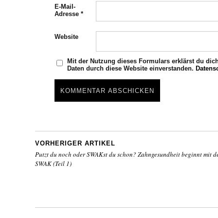
E-Mail-
Adresse
*
Website
Mit der Nutzung dieses Formulars erklärst du dic
Daten durch diese Website einverstanden.
Datens
VORHERIGER ARTIKEL
Putzt du noch oder SWAKst du schon? Zahngesundheit beginnt mit d
SWAK (Teil 1)