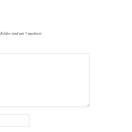
 Felder sind mit
*
markiert