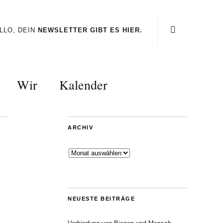
LLO, DEIN
NEWSLETTER GIBT ES HIER.
Wir
Kalender
ARCHIV
Archiv
NEUESTE BEITRÄGE