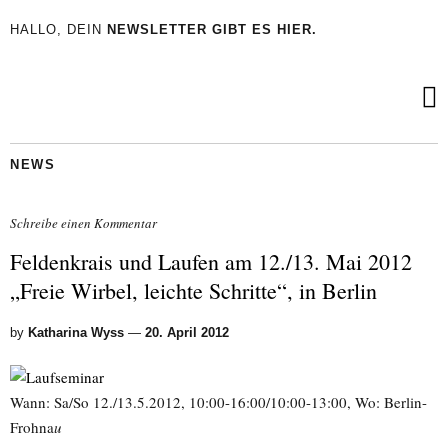
HALLO, DEIN
NEWSLETTER GIBT ES HIER.
NEWS
Schreibe einen Kommentar
Feldenkrais und Laufen am 12./13. Mai 2012
„Freie Wirbel, leichte Schritte“, in Berlin
by
Katharina Wyss
—
20. April 2012
Wann: Sa/So 12./13.5.2012, 10:00-16:00/10:00-13:00, Wo: Berlin-
Frohna
u