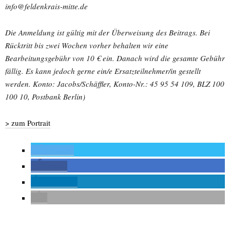
info@feldenkrais-mitte.de
Die Anmeldung ist gültig mit der Überweisung des Beitrags. Bei
Rücktritt bis zwei Wochen vorher behalten wir eine
Bearbeitungsgebühr von 10 € ein. Danach wird die gesamte Gebühr
fällig. Es kann jedoch gerne ein/e Ersatzteilnehmer/in gestellt
werden. Konto: Jacobs/Schäffler, Konto-Nr.: 45 95 54 109, BLZ 100
100 10, Postbank Berlin)
> zum Portrait
twittern
teilen
mitteilen