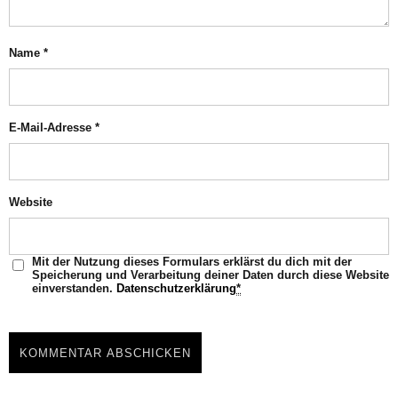
Name
*
E-Mail-Adresse
*
Website
Mit der Nutzung dieses Formulars erklärst du dich mit der
Speicherung und Verarbeitung deiner Daten durch diese Website
einverstanden.
Datenschutzerklärung
*