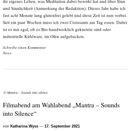
ihr eigenes Leben, was Meditation dabei bewirkt hat und über Sinn
und Sinnlichkeit (Anmerkung der Redaktion): Dieses Jahr habe ich
fast acht Monate lang glutenfrei gelebt und diese Zeit ist nun vorbei.
Seit ein paar Wochen muss ich zwei Croissants am Tag essen. Dabei
ist es mir egal, ob es Bio-handwerklich geknetete sind oder
industrielle Kühlware, im Ofen aufgebacken.
Schreibe einen Kommentar
News
© Mantra – Sounds into silence
Filmabend am Wahlabend „Mantra – Sounds
into Silence“
von
Katharina Wyss
—
17. September 2021