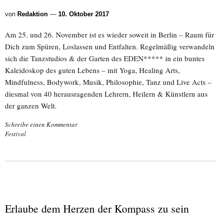
von
Redaktion
—
10. Oktober 2017
Am 25. und 26. November ist es wieder soweit in Berlin – Raum für
Dich zum Spüren, Loslassen und Entfalten. Regelmäßig verwandeln
sich die Tanzstudios & der Garten des EDEN***** in ein buntes
Kaleidoskop des guten Lebens – mit Yoga, Healing Arts,
Mindfulness, Bodywork, Musik, Philosophie, Tanz und Live Acts –
diesmal von 40 herausragenden Lehrern, Heilern & Künstlern aus
der ganzen Welt.
Schreibe einen Kommentar
Festival
Erlaube dem Herzen der Kompass zu sein