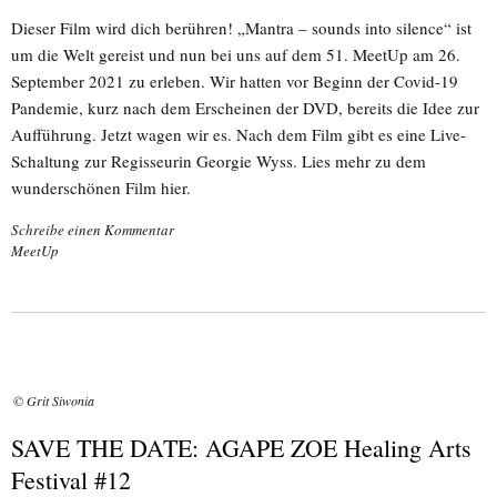
Dieser Film wird dich berühren! „Mantra – sounds into silence“ ist
um die Welt gereist und nun bei uns auf dem 51. MeetUp am 26.
September 2021 zu erleben. Wir hatten vor Beginn der Covid-19
Pandemie, kurz nach dem Erscheinen der DVD, bereits die Idee zur
Aufführung. Jetzt wagen wir es. Nach dem Film gibt es eine Live-
Schaltung zur Regisseurin Georgie Wyss. Lies mehr zu dem
wunderschönen Film hier.
Schreibe einen Kommentar
MeetUp
© Grit Siwonia
SAVE THE DATE: AGAPE ZOE Healing Arts
Festival #12