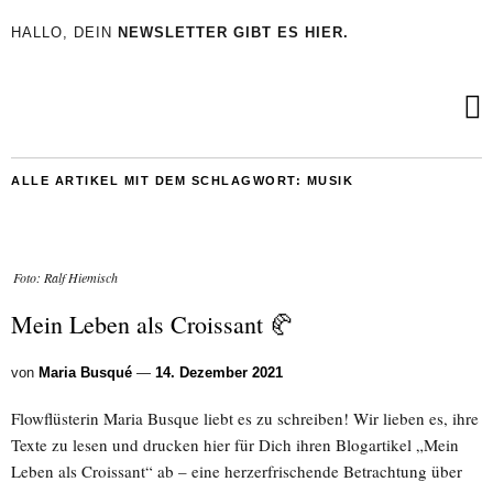
HALLO, DEIN
NEWSLETTER GIBT ES HIER.
ALLE ARTIKEL MIT DEM SCHLAGWORT:
MUSIK
Foto: Ralf Hiemisch
Mein Leben als Croissant 🥐
von
Maria Busqué
—
14. Dezember 2021
Flowflüsterin Maria Busque liebt es zu schreiben! Wir lieben es, ihre
Texte zu lesen und drucken hier für Dich ihren Blogartikel „Mein
Leben als Croissant“ ab – eine herzerfrischende Betrachtung über