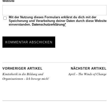
Website
Mit der Nutzung dieses Formulars erklärst du dich mit der
Speicherung und Verarbeitung deiner Daten durch diese Website
einverstanden.
Datenschutzerklärung
*
VORHERIGER ARTIKEL
NÄCHSTER ARTIKEL
Kinästhetik in die Bildung und
April – The Winds of Change
Organisationen – Ich bewege mich!