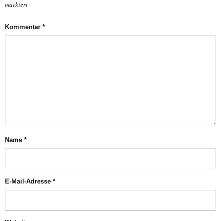
markiert
Kommentar
*
Name
*
E-Mail-Adresse
*