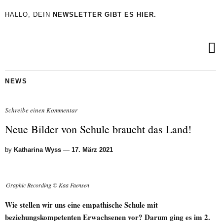
HALLO, DEIN
NEWSLETTER GIBT ES HIER.
NEWS
Schreibe einen Kommentar
Neue Bilder von Schule braucht das Land!
by
Katharina Wyss
—
17. März 2021
Graphic Recording © Kaa Faensen
Wie stellen wir uns eine empathische Schule mit
beziehungskompetenten Erwachsenen vor? Darum ging es im 2.