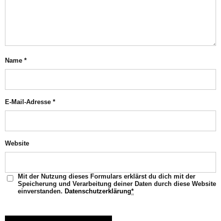
Name
*
E-Mail-Adresse
*
Website
Mit der Nutzung dieses Formulars erklärst du dich mit der
Speicherung und Verarbeitung deiner Daten durch diese Website
einverstanden.
Datenschutzerklärung
*