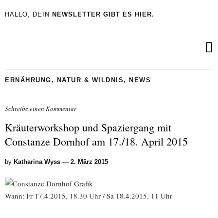
HALLO, DEIN
NEWSLETTER GIBT ES HIER.
ERNÄHRUNG
,
NATUR & WILDNIS
,
NEWS
Schreibe einen Kommentar
Kräuterworkshop und Spaziergang mit
Constanze Dornhof am 17./18. April 2015
by
Katharina Wyss
—
2. März 2015
Wann: Fr 17.4.2015, 18.30 Uhr / Sa 18.4.2015, 11 Uhr