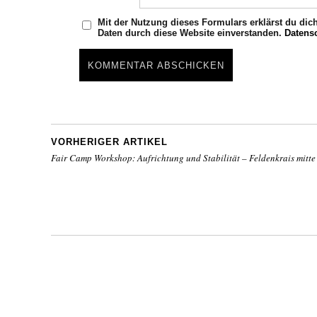
Mit der Nutzung dieses Formulars erklärst du dic
Daten durch diese Website einverstanden.
Datens
VORHERIGER ARTIKEL
Fair Camp Workshop: Aufrichtung und Stabilität – Feldenkrais mitte