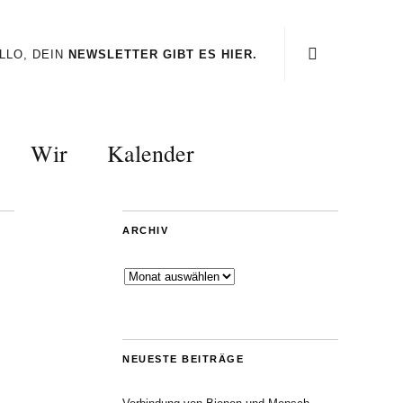
LLO, DEIN
NEWSLETTER GIBT ES HIER.
Wir
Kalender
ARCHIV
Archiv
NEUESTE BEITRÄGE