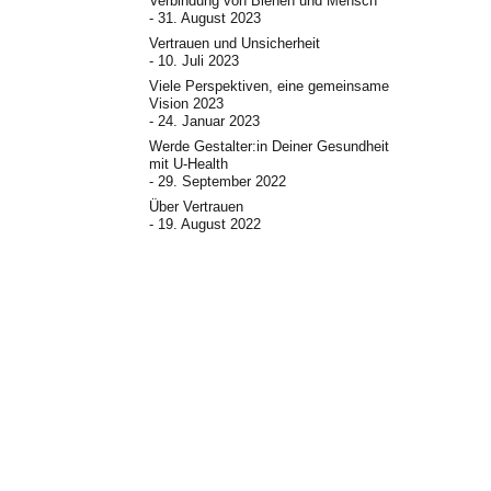
Verbindung von Bienen und Mensch
31. August 2023
Vertrauen und Unsicherheit
10. Juli 2023
Viele Perspektiven, eine gemeinsame
Vision 2023
24. Januar 2023
Werde Gestalter:in Deiner Gesundheit
mit U-Health
29. September 2022
Über Vertrauen
19. August 2022