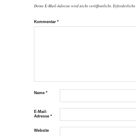
Deine E-Mail-Adresse wird nicht veröffentlicht.
Erforderliche
Kommentar
*
Name
*
E-Mail-
Adresse
*
Website