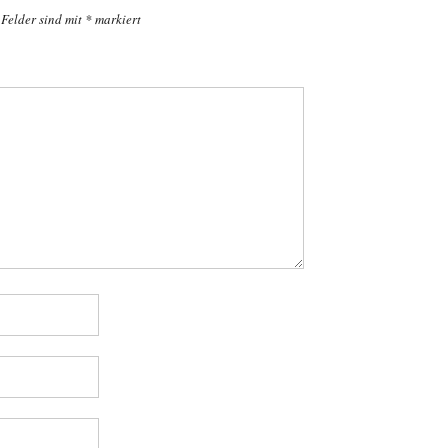
 Felder sind mit
*
markiert