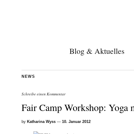
Blog & Aktuelles
NEWS
Schreibe einen Kommentar
Fair Camp Workshop: Yoga m
by
Katharina Wyss
—
10. Januar 2012