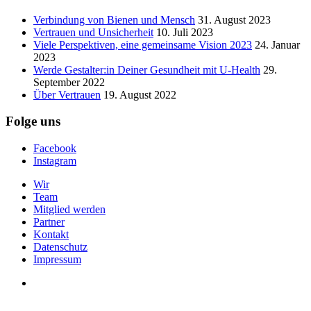
Verbindung von Bienen und Mensch
31. August 2023
Vertrauen und Unsicherheit
10. Juli 2023
Viele Perspektiven, eine gemeinsame Vision 2023
24. Januar
2023
Werde Gestalter:in Deiner Gesundheit mit U-Health
29.
September 2022
Über Vertrauen
19. August 2022
Folge uns
Facebook
Instagram
Wir
Team
Mitglied werden
Partner
Kontakt
Datenschutz
Impressum