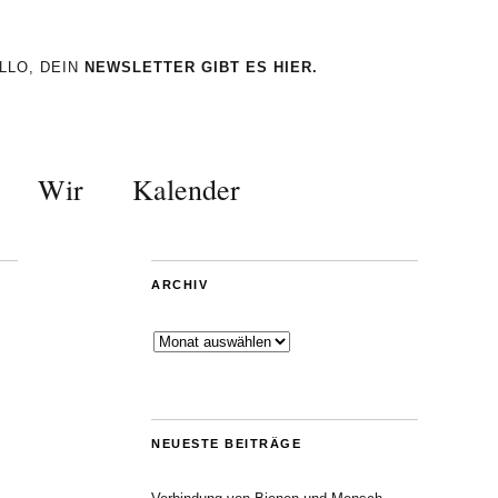
LLO, DEIN
NEWSLETTER GIBT ES HIER.
Wir
Kalender
ARCHIV
Archiv
NEUESTE BEITRÄGE