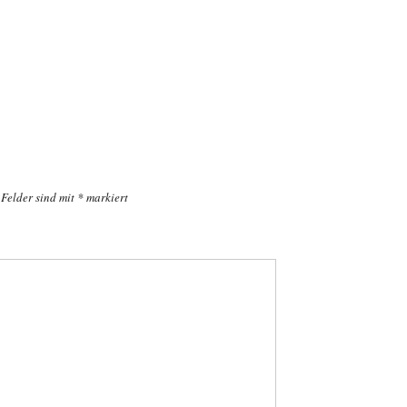
 Felder sind mit
*
markiert