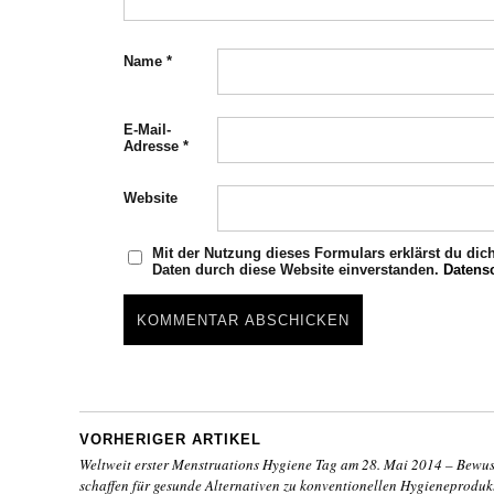
Name
*
E-Mail-
Adresse
*
Website
Mit der Nutzung dieses Formulars erklärst du dic
Daten durch diese Website einverstanden.
Datens
VORHERIGER ARTIKEL
Weltweit erster Menstruations Hygiene Tag am 28. Mai 2014 – Bewus
schaffen für gesunde Alternativen zu konventionellen Hygieneprodukt