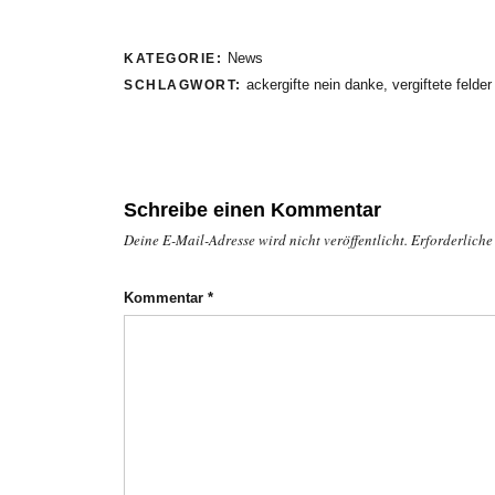
News
KATEGORIE:
ackergifte nein danke
,
vergiftete felder
SCHLAGWORT:
Schreibe einen Kommentar
Deine E-Mail-Adresse wird nicht veröffentlicht.
Erforderliche
Kommentar
*