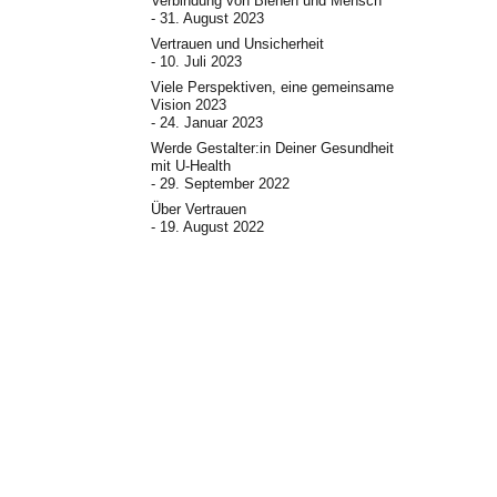
Verbindung von Bienen und Mensch
31. August 2023
Vertrauen und Unsicherheit
10. Juli 2023
Viele Perspektiven, eine gemeinsame
Vision 2023
24. Januar 2023
Werde Gestalter:in Deiner Gesundheit
mit U-Health
29. September 2022
Über Vertrauen
19. August 2022