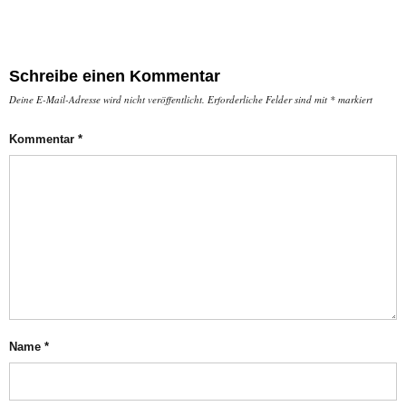
Schreibe einen Kommentar
Deine E-Mail-Adresse wird nicht veröffentlicht.
Erforderliche Felder sind mit
*
markiert
Kommentar
*
Name
*