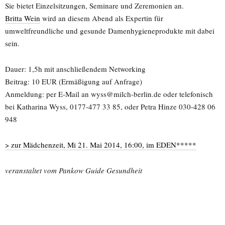
Sie bietet Einzelsitzungen, Seminare und Zeremonien an.
Britta Wein
wird an diesem Abend als Expertin für
umweltfreundliche und gesunde Damenhygieneprodukte mit dabei
sein.
Dauer: 1,5h mit anschließendem Networking
Beitrag: 10 EUR (Ermäßigung auf Anfrage)
Anmeldung: per E-Mail an wyss@milch-berlin.de oder telefonisch
bei Katharina Wyss, 0177-477 33 85, oder Petra Hinze 030-428 06
948
> zur Mädchenzeit, Mi 21. Mai 2014, 16:00, im EDEN*****
veranstaltet vom Pankow Guide Gesundheit