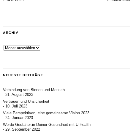
ARCHIV
Archiv
NEUESTE BEITRÄGE
Verbindung von Bienen und Mensch
31. August 2023
Vertrauen und Unsicherheit
10. Juli 2023
Viele Perspektiven, eine gemeinsame Vision 2023
24. Januar 2023
Werde Gestalter:in Deiner Gesundheit mit U-Health
29. September 2022