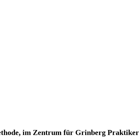
thode, im Zentrum für Grinberg Praktiker