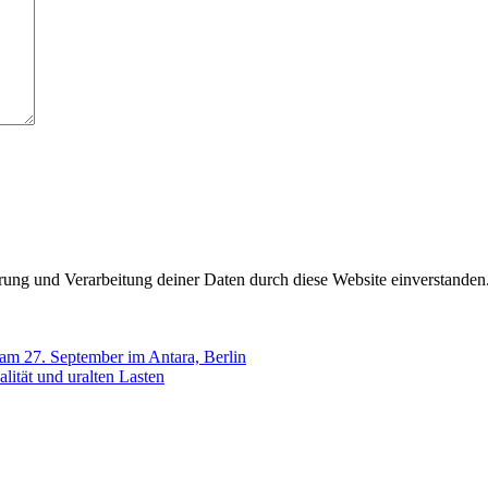
erung und Verarbeitung deiner Daten durch diese Website einverstanden
 am 27. September im Antara, Berlin
lität und uralten Lasten