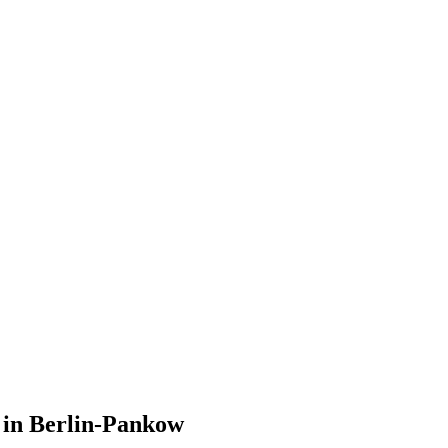
 in Berlin-Pankow