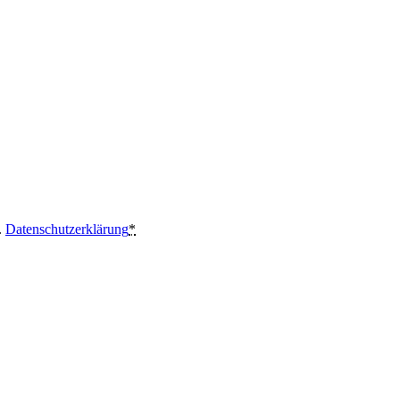
.
Datenschutzerklärung
*