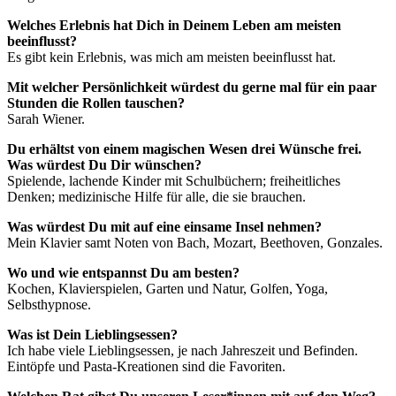
Welches Erlebnis hat Dich in Deinem Leben am meisten
beeinflusst?
Es gibt kein Erlebnis, was mich am meisten beeinflusst hat.
Mit welcher Persönlichkeit würdest du gerne mal für ein paar
Stunden die Rollen tauschen?
Sarah Wiener.
Du erhältst von einem magischen Wesen drei Wünsche frei.
Was würdest Du Dir wünschen?
Spielende, lachende Kinder mit Schulbüchern; freiheitliches
Denken; medizinische Hilfe für alle, die sie brauchen.
Was würdest Du mit auf eine einsame Insel nehmen?
Mein Klavier samt Noten von Bach, Mozart, Beethoven, Gonzales.
Wo und wie entspannst Du am besten?
Kochen, Klavierspielen, Garten und Natur, Golfen, Yoga,
Selbsthypnose.
Was ist Dein Lieblingsessen?
Ich habe viele Lieblingsessen, je nach Jahreszeit und Befinden.
Eintöpfe und Pasta-Kreationen sind die Favoriten.