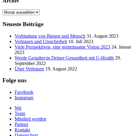
Archiv
Archiv
Neueste Beiträge
Verbindung von Bienen und Mensch
31. August 2023
Vertrauen und Unsicherheit
10. Juli 2023
Viele Perspektiven, eine gemeinsame Vision 2023
24. Januar
2023
Werde Gestalter:in Deiner Gesundheit mit U-Health
29.
September 2022
Über Vertrauen
19. August 2022
Folge uns
Facebook
Instagram
Wir
Team
Mitglied werden
Partner
Kontakt
Datenschutz