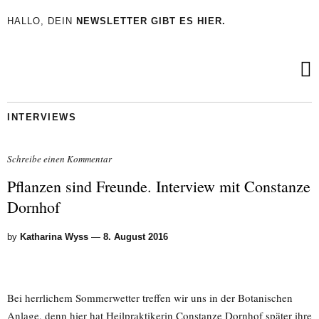
HALLO, DEIN
NEWSLETTER GIBT ES HIER.
INTERVIEWS
Schreibe einen Kommentar
Pflanzen sind Freunde. Interview mit Constanze
Dornhof
by
Katharina Wyss
—
8. August 2016
Bei herrlichem Sommerwetter treffen wir uns in der Botanischen
Anlage, denn hier hat Heilpraktikerin Constanze Dornhof später ihre