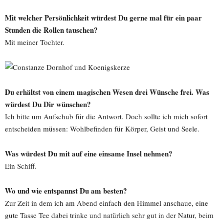
Mit welcher Persönlichkeit würdest Du gerne mal für ein paar
Stunden die Rollen tauschen?
Mit meiner Tochter.
Du erhältst von einem magischen Wesen drei Wünsche frei. Was
würdest Du Dir wünschen?
Ich bitte um Aufschub für die Antwort. Doch sollte ich mich sofort
entscheiden müssen: Wohlbefinden für Körper, Geist und Seele.
Was würdest Du mit auf eine einsame Insel nehmen?
Ein Schiff.
Wo und wie entspannst Du am besten?
Zur Zeit in dem ich am Abend einfach den Himmel anschaue, eine
gute Tasse Tee dabei trinke und natürlich sehr gut in der Natur, beim