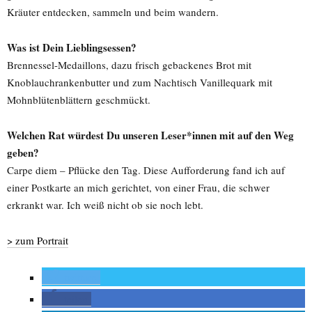
Kräuter entdecken, sammeln und beim wandern.
Was ist Dein Lieblingsessen?
Brennessel-Medaillons, dazu frisch gebackenes Brot mit
Knoblauchrankenbutter und zum Nachtisch Vanillequark mit
Mohnblütenblättern geschmückt.
Welchen Rat würdest Du unseren Leser*innen mit auf den Weg
geben?
Carpe diem – Pflücke den Tag. Diese Aufforderung fand ich auf
einer Postkarte an mich gerichtet, von einer Frau, die schwer
erkrankt war. Ich weiß nicht ob sie noch lebt.
> zum Portrait
twittern
teilen