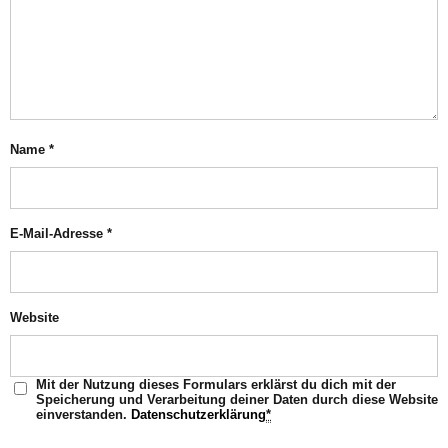
Name
*
E-Mail-Adresse
*
Website
Mit der Nutzung dieses Formulars erklärst du dich mit der
Speicherung und Verarbeitung deiner Daten durch diese Website
einverstanden.
Datenschutzerklärung
*