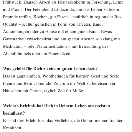
Frühstück. Danach Arbeit als Heilpraktikerin in Forschung, Lehre
und Praxis. Der Feierabend ist dazu da, um das Leben zu feiern:
Freunde treffen, Kochen, gut Essen – natürlich in regionaler Bio-
Qualität – Kultur genießen in Form von Theater, Kino,
Ausstellungen oder zu Hause mit einem guten Buch. Etwas
Gartenarbeit zwischendrin und am späten Abend: Ausklang mit
Meditation – oder Naturmeditation – mit Betrachtung des
Abendhimmels oder am Feuer sitzen.
Was gehört für Dich zu einem guten Leben dazu?
Das ist ganz einfach. Wohlbefinden für Körper, Geist und Seele,
Freude am Beruf, Freunde, Zeit, um die Welt zu bereisen, ein
Häuschen mit Garten, täglich Zeit für Muße.
Welches Erlebnis hat Dich in Deinem Leben am meisten
beeinflusst?
Es sind drei Erlebnisse: das Verlieben, die Geburt meiner Tochter,
Krankheit.