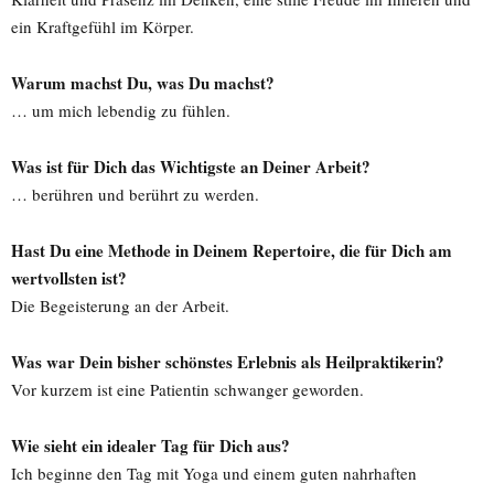
ein Kraftgefühl im Körper.
Warum machst Du, was Du machst?
… um mich lebendig zu fühlen.
Was ist für Dich das Wichtigste an Deiner Arbeit?
… berühren und berührt zu werden.
Hast Du eine Methode in Deinem Repertoire, die für Dich am
wertvollsten ist?
Die Begeisterung an der Arbeit.
Was war Dein bisher schönstes Erlebnis als Heilpraktikerin?
Vor kurzem ist eine Patientin schwanger geworden.
Wie sieht ein idealer Tag für Dich aus?
Ich beginne den Tag mit Yoga und einem guten nahrhaften