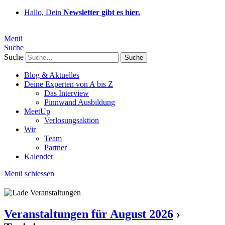
Hallo, Dein
Newsletter gibt es hier.
Menü
Suche
Suche
Blog & Aktuelles
Deine Experten von A bis Z
Das Interview
Pinnwand Ausbildung
MeetUp
Verlosungsaktion
Wir
Team
Partner
Kalender
Menü schiessen
Veranstaltungen für August 2026
›