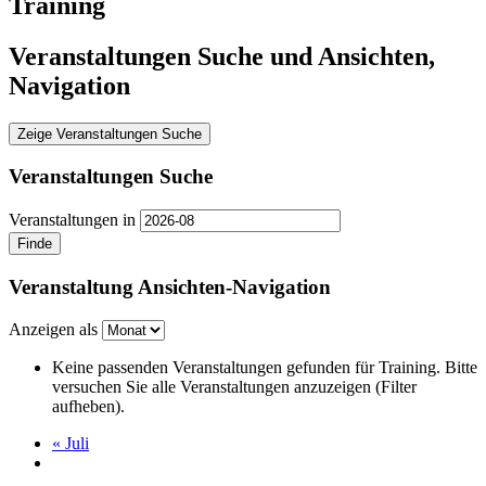
Training
Veranstaltungen Suche und Ansichten,
Navigation
Zeige Veranstaltungen Suche
Veranstaltungen Suche
Veranstaltungen in
Veranstaltung Ansichten-Navigation
Anzeigen als
Keine passenden Veranstaltungen gefunden für Training. Bitte
versuchen Sie alle Veranstaltungen anzuzeigen (Filter
aufheben).
«
Juli