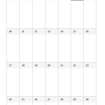
10
11
12
13
14
15
16
17
18
19
20
21
22
23
24
25
26
27
28
29
30