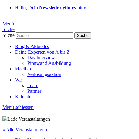
Hallo, Dein
Newsletter gibt es hier.
Menü
Suche
Suche
Blog & Aktuelles
Deine Experten von A bis Z
Das Interview
Pinnwand Ausbildung
MeetUp
Verlosungsaktion
Wir
Team
Partner
Kalender
Menü schiessen
« Alle Veranstaltungen