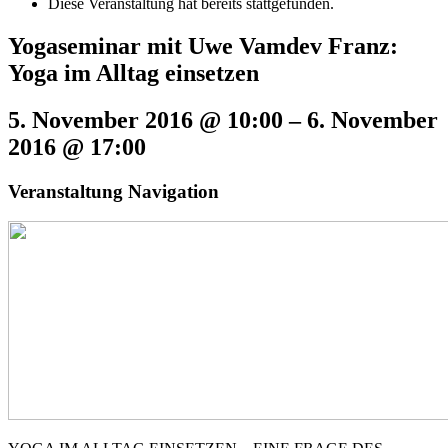
Diese Veranstaltung hat bereits stattgefunden.
Yogaseminar mit Uwe Vamdev Franz:
Yoga im Alltag einsetzen
5. November 2016 @ 10:00
–
6. November
2016 @ 17:00
Veranstaltung Navigation