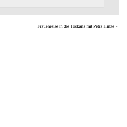
Frauenreise in die Toskana mit Petra Hinze
»