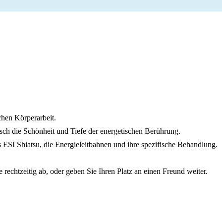
chen Körperarbeit.
isch die Schönheit und Tiefe der energetischen Berührung.
s ESI Shiatsu, die Energieleitbahnen und ihre spezifische Behandlung.
rechtzeitig ab, oder geben Sie Ihren Platz an einen Freund weiter.