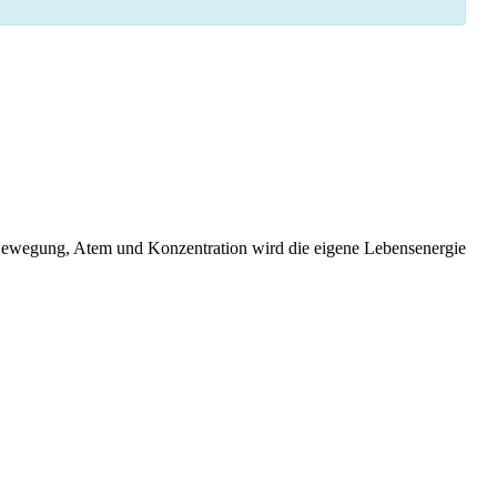
 Bewegung, Atem und Konzentration wird die eigene Lebensenergie