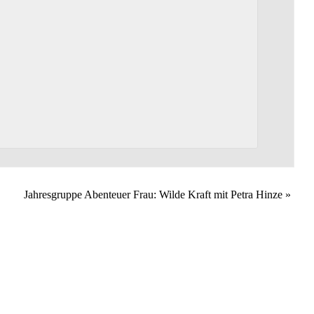
Jahresgruppe Abenteuer Frau: Wilde Kraft mit Petra Hinze
»