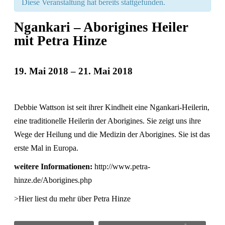
Diese Veranstaltung hat bereits stattgefunden.
Ngankari – Aborigines Heiler
mit Petra Hinze
19. Mai 2018
–
21. Mai 2018
Veranstaltung
Navigation
Debbie Wattson ist seit ihrer Kindheit eine Ngankari-Heilerin,
eine traditionelle Heilerin der Aborigines. Sie zeigt uns ihre
Wege der Heilung und die Medizin der Aborigines. Sie ist das
erste Mal in Europa.
weitere Informationen:
http://www.petra-
hinze.de/Aborigines.php
>Hier liest du mehr über Petra Hinze