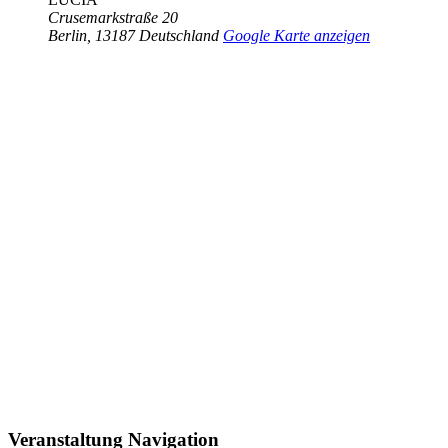
Crusemarkstraße 20
Berlin
,
13187
Deutschland
Google Karte anzeigen
Veranstaltung Navigation