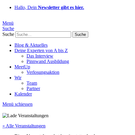
Hallo, Dein
Newsletter gibt es hier.
Menü
Suche
Suche
Blog & Aktuelles
Deine Experten von A bis Z
Das Interview
Pinnwand Ausbildung
MeetUp
Verlosungsaktion
Wir
Team
Partner
Kalender
Menü schiessen
« Alle Veranstaltungen