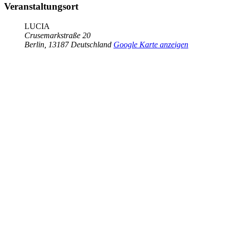
Veranstaltungsort
LUCIA
Crusemarkstraße 20
Berlin
,
13187
Deutschland
Google Karte anzeigen