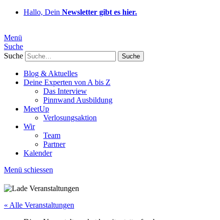
Hallo, Dein
Newsletter gibt es hier.
Menü
Suche
Suche
Blog & Aktuelles
Deine Experten von A bis Z
Das Interview
Pinnwand Ausbildung
MeetUp
Verlosungsaktion
Wir
Team
Partner
Kalender
Menü schiessen
« Alle Veranstaltungen