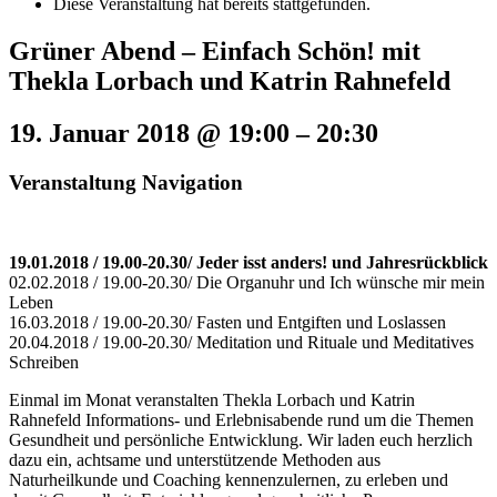
Diese Veranstaltung hat bereits stattgefunden.
Grüner Abend – Einfach Schön! mit
Thekla Lorbach und Katrin Rahnefeld
19. Januar 2018 @ 19:00
–
20:30
Veranstaltung Navigation
19.01.2018 / 19.00-20.30/ Jeder isst anders! und Jahresrückblick
02.02.2018 / 19.00-20.30/ Die Organuhr und Ich wünsche mir mein
Leben
16.03.2018 / 19.00-20.30/ Fasten und Entgiften und Loslassen
20.04.2018 / 19.00-20.30/ Meditation und Rituale und Meditatives
Schreiben
Einmal im Monat veranstalten Thekla Lorbach und Katrin
Rahnefeld Informations- und Erlebnisabende rund um die Themen
Gesundheit und persönliche Entwicklung. Wir laden euch herzlich
dazu ein, achtsame und unterstützende Methoden aus
Naturheilkunde und Coaching kennenzulernen, zu erleben und