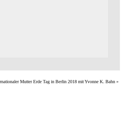
ernationaler Mutter Erde Tag in Berlin 2018 mit Yvonne K. Bahn
»