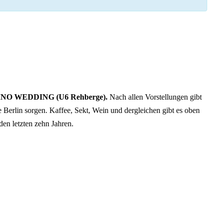
INO WEDDING (U6 Rehberge).
Nach allen Vorstellungen gibt
Berlin sorgen. Kaffee, Sekt, Wein und dergleichen gibt es oben
den letzten zehn Jahren.