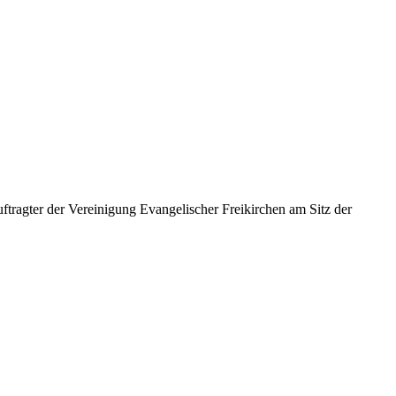
er der Vereinigung Evangelischer Freikirchen am Sitz der