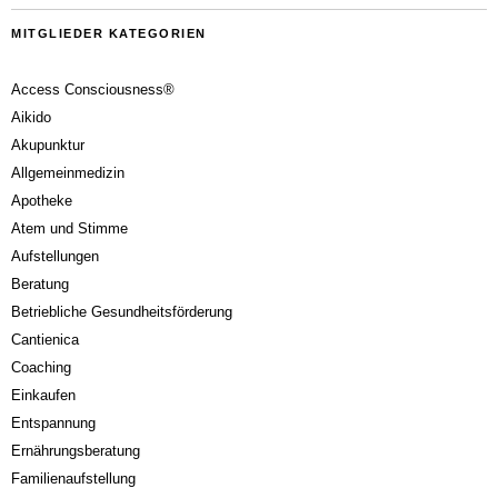
MITGLIEDER KATEGORIEN
Access Consciousness®
Aikido
Akupunktur
Allgemeinmedizin
Apotheke
Atem und Stimme
Aufstellungen
Beratung
Betriebliche Gesundheitsförderung
Cantienica
Coaching
Einkaufen
Entspannung
Ernährungsberatung
Familienaufstellung