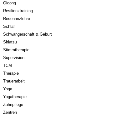
Qigong
Resilienztraining
Resonanzlehre
Schlaf
Schwangerschaft & Geburt
Shiatsu
Stimmtherapie
Supervision
TCM
Therapie
Trauerarbeit
Yoga
Yogatherapie
Zahnpflege
Zentren