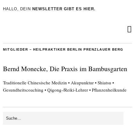
HALLO, DEIN
NEWSLETTER GIBT ES HIER.
MITGLIEDER –
HEILPRAKTIKER BERLIN PRENZLAUER BERG
Bernd Monecke, Die Praxis im Bambusgarten
Traditionelle Chinesische Medizin • Akupunktur • Shiatsu •
Gesundheitscoaching • Qigong-/Reiki-Lehrer • Pflanzenheilkunde