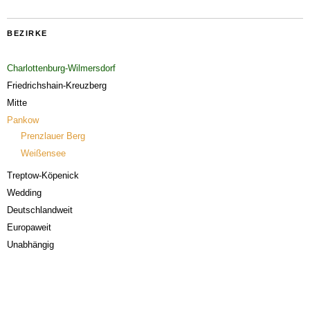
BEZIRKE
Charlottenburg-Wilmersdorf
Friedrichshain-Kreuzberg
Mitte
Pankow
Prenzlauer Berg
Weißensee
Treptow-Köpenick
Wedding
Deutschlandweit
Europaweit
Unabhängig