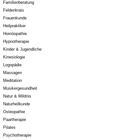
Familienberatung
Feldenkrais
Frauenkunde
Heilpraktiker
Homöopathie
Hypnotherapie
Kinder & Jugendliche
Kinesiologie
Logopädie
Massagen
Meditation
Musikergesundheit
Natur & Wildnis
Naturheilkunde
Osteopathie
Paartherapie
Pilates
Psychotherapie